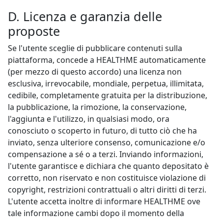
D. Licenza e garanzia delle
proposte
Se l'utente sceglie di pubblicare contenuti sulla
piattaforma, concede a HEALTHME automaticamente
(per mezzo di questo accordo) una licenza non
esclusiva, irrevocabile, mondiale, perpetua, illimitata,
cedibile, completamente gratuita per la distribuzione,
la pubblicazione, la rimozione, la conservazione,
l'aggiunta e l'utilizzo, in qualsiasi modo, ora
conosciuto o scoperto in futuro, di tutto ciò che ha
inviato, senza ulteriore consenso, comunicazione e/o
compensazione a sé o a terzi. Inviando informazioni,
l'utente garantisce e dichiara che quanto depositato è
corretto, non riservato e non costituisce violazione di
copyright, restrizioni contrattuali o altri diritti di terzi.
L'utente accetta inoltre di informare HEALTHME ove
tale informazione cambi dopo il momento della