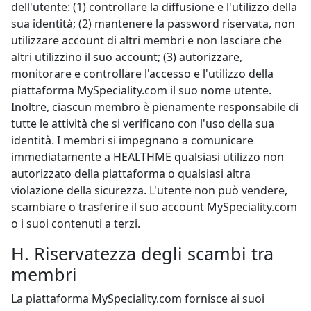
dell'utente: (1) controllare la diffusione e l'utilizzo della
sua identità; (2) mantenere la password riservata, non
utilizzare account di altri membri e non lasciare che
altri utilizzino il suo account; (3) autorizzare,
monitorare e controllare l'accesso e l'utilizzo della
piattaforma MySpeciality.com il suo nome utente.
Inoltre, ciascun membro è pienamente responsabile di
tutte le attività che si verificano con l'uso della sua
identità. I membri si impegnano a comunicare
immediatamente a HEALTHME qualsiasi utilizzo non
autorizzato della piattaforma o qualsiasi altra
violazione della sicurezza. L'utente non può vendere,
scambiare o trasferire il suo account MySpeciality.com
o i suoi contenuti a terzi.
H. Riservatezza degli scambi tra
membri
La piattaforma MySpeciality.com fornisce ai suoi