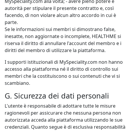
MySpeciality.com alla volta; - avere pieno potere e
autorità per stipulare il presente contratto e, così
facendo, di non violare alcun altro accordo in cui è
parte.
Se le informazioni sui membri si dimostrano false,
inesatte, non aggiornate o incomplete, HEALTHME si
riserva il diritto di annullare l'account del membro e i
diritti del membro di utilizzare la piattaforma.
I supporti istituzionali di MySpeciality.com non hanno
accesso alla piattaforma né il diritto di controllo sui
membri che la costituiscono o sui contenuti che vi si
scambiano.
G. Sicurezza dei dati personali
L'utente è responsabile di adottare tutte le misure
ragionevoli per assicurare che nessuna persona non
autorizzata acceda alla piattaforma utilizzando le sue
credenziali. Quanto segue è di esclusiva responsabilità