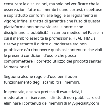
censurare le discussioni, ma solo nel verificare che le
osservazioni fatte dai membri siano cortesi, rispettose
e soprattutto conformi alle leggi e ai regolamenti in
vigore; infine, si tratta di garantire che l'uso di questa
piattaforma non possa violare le norme che
disciplinano la pubblicità in campo medico nel Paese in
cui il membro esercita la professione. HEALTHME si
riserva pertanto il diritto di moderare e/o non
pubblicare e/o rimuovere qualsiasi contenuto che violi
le presenti condizioni d'uso o che possa
compromettere il corretto utilizzo dei prodotti sanitari
ivi menzionati.
Seguono alcune regole d'uso per il buon
funzionamento degli scambi tra i membri.
In generale, e senza pretesa di esaustività, i
moderatori si riservano il diritto di non pubblicare ed
eliminare i contenuti dei membri di MySpeciality.com