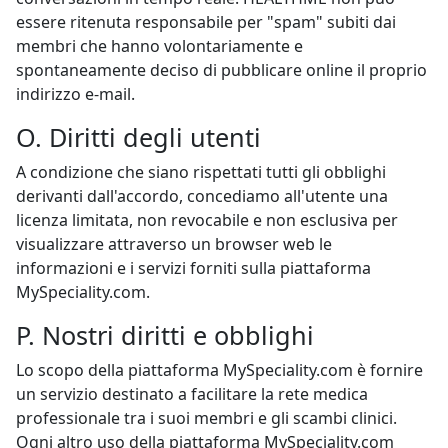
essere ritenuta responsabile per "spam" subiti dai
membri che hanno volontariamente e
spontaneamente deciso di pubblicare online il proprio
indirizzo e-mail.
O. Diritti degli utenti
A condizione che siano rispettati tutti gli obblighi
derivanti dall'accordo, concediamo all'utente una
licenza limitata, non revocabile e non esclusiva per
visualizzare attraverso un browser web le
informazioni e i servizi forniti sulla piattaforma
MySpeciality.com.
P. Nostri diritti e obblighi
Lo scopo della piattaforma MySpeciality.com è fornire
un servizio destinato a facilitare la rete medica
professionale tra i suoi membri e gli scambi clinici.
Ogni altro uso della piattaforma MySpeciality.com