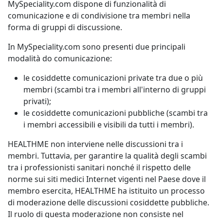
MySpeciality.com dispone di funzionalità di
comunicazione e di condivisione tra membri nella
forma di gruppi di discussione.
In MySpeciality.com sono presenti due principali
modalità do comunicazione:
le cosiddette comunicazioni private tra due o più
membri (scambi tra i membri all'interno di gruppi
privati);
le cosiddette comunicazioni pubbliche (scambi tra
i membri accessibili e visibili da tutti i membri).
HEALTHME non interviene nelle discussioni tra i
membri. Tuttavia, per garantire la qualità degli scambi
tra i professionisti sanitari nonché il rispetto delle
norme sui siti medici Internet vigenti nel Paese dove il
membro esercita, HEALTHME ha istituito un processo
di moderazione delle discussioni cosiddette pubbliche.
Il ruolo di questa moderazione non consiste nel