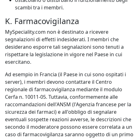
ostacolano o disturbano il funzionamento degli
scambi tra i membri.
K. Farmacovigilanza
MySpeciality.com non è destinato a ricevere
segnalazioni di effetti indesiderati. I membri che
desiderano esporre tali segnalazioni sono tenuti a
rispettare la legislazione in vigore nel Paese in cui
esercitano.
Ad esempio in Francia (il Paese in cui sono ospitati i
server), i membri devono contattare il Centro
regionale di farmacovigilanza mediante il modulo
Cerfa n. 10011-05. Tuttavia, conformemente alle
raccomandazioni dell'ANSM (l'Agenzia francese per la
sicurezza dei farmaci) e all'obbligo di segnalare
eventuali sospette reazioni avverse, le descrizioni che
secondo il moderatore possono essere correlata a un
caso di farmacovigilanza saranno oggetto di un primo