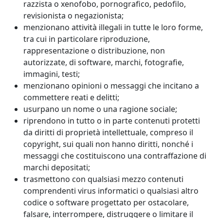
razzista o xenofobo, pornografico, pedofilo,
revisionista o negazionista;
menzionano attività illegali in tutte le loro forme,
tra cui in particolare riproduzione,
rappresentazione o distribuzione, non
autorizzate, di software, marchi, fotografie,
immagini, testi;
menzionano opinioni o messaggi che incitano a
commettere reati e delitti;
usurpano un nome o una ragione sociale;
riprendono in tutto o in parte contenuti protetti
da diritti di proprietà intellettuale, compreso il
copyright, sui quali non hanno diritti, nonché i
messaggi che costituiscono una contraffazione di
marchi depositati;
trasmettono con qualsiasi mezzo contenuti
comprendenti virus informatici o qualsiasi altro
codice o software progettato per ostacolare,
falsare, interrompere, distruggere o limitare il