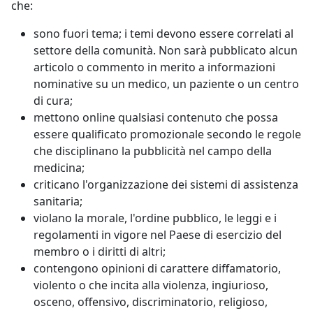
che:
sono fuori tema; i temi devono essere correlati al
settore della comunità. Non sarà pubblicato alcun
articolo o commento in merito a informazioni
nominative su un medico, un paziente o un centro
di cura;
mettono online qualsiasi contenuto che possa
essere qualificato promozionale secondo le regole
che disciplinano la pubblicità nel campo della
medicina;
criticano l'organizzazione dei sistemi di assistenza
sanitaria;
violano la morale, l'ordine pubblico, le leggi e i
regolamenti in vigore nel Paese di esercizio del
membro o i diritti di altri;
contengono opinioni di carattere diffamatorio,
violento o che incita alla violenza, ingiurioso,
osceno, offensivo, discriminatorio, religioso,