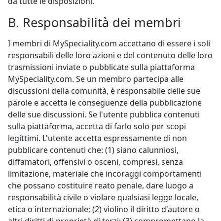
da tutte le disposizioni.
B. Responsabilità dei membri
I membri di MySpeciality.com accettano di essere i soli
responsabili delle loro azioni e del contenuto delle loro
trasmissioni inviate o pubblicate sulla piattaforma
MySpeciality.com. Se un membro partecipa alle
discussioni della comunità, è responsabile delle sue
parole e accetta le conseguenze della pubblicazione
delle sue discussioni. Se l'utente pubblica contenuti
sulla piattaforma, accetta di farlo solo per scopi
legittimi. L'utente accetta espressamente di non
pubblicare contenuti che: (1) siano calunniosi,
diffamatori, offensivi o osceni, compresi, senza
limitazione, materiale che incoraggi comportamenti
che possano costituire reato penale, dare luogo a
responsabilità civile o violare qualsiasi legge locale,
etica o internazionale; (2) violino il diritto d'autore o