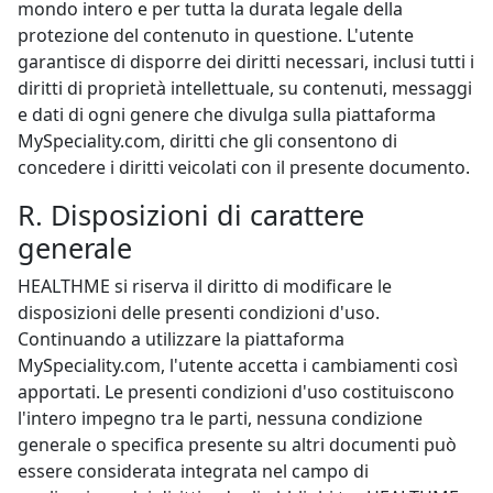
mondo intero e per tutta la durata legale della
protezione del contenuto in questione. L'utente
garantisce di disporre dei diritti necessari, inclusi tutti i
diritti di proprietà intellettuale, su contenuti, messaggi
e dati di ogni genere che divulga sulla piattaforma
MySpeciality.com, diritti che gli consentono di
concedere i diritti veicolati con il presente documento.
R. Disposizioni di carattere
generale
HEALTHME si riserva il diritto di modificare le
disposizioni delle presenti condizioni d'uso.
Continuando a utilizzare la piattaforma
MySpeciality.com, l'utente accetta i cambiamenti così
apportati. Le presenti condizioni d'uso costituiscono
l'intero impegno tra le parti, nessuna condizione
generale o specifica presente su altri documenti può
essere considerata integrata nel campo di