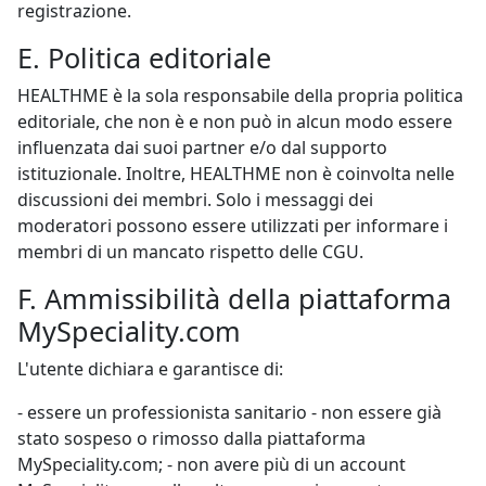
registrazione.
E. Politica editoriale
HEALTHME è la sola responsabile della propria politica
editoriale, che non è e non può in alcun modo essere
influenzata dai suoi partner e/o dal supporto
istituzionale. Inoltre, HEALTHME non è coinvolta nelle
discussioni dei membri. Solo i messaggi dei
moderatori possono essere utilizzati per informare i
membri di un mancato rispetto delle CGU.
F. Ammissibilità della piattaforma
MySpeciality.com
L'utente dichiara e garantisce di:
- essere un professionista sanitario - non essere già
stato sospeso o rimosso dalla piattaforma
MySpeciality.com; - non avere più di un account