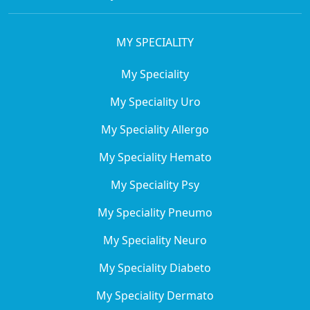
MY SPECIALITY
My Speciality
My Speciality Uro
My Speciality Allergo
My Speciality Hemato
My Speciality Psy
My Speciality Pneumo
My Speciality Neuro
My Speciality Diabeto
My Speciality Dermato