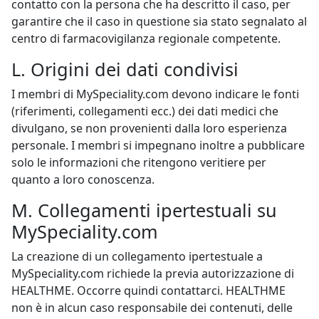
contatto con la persona che ha descritto il caso, per
garantire che il caso in questione sia stato segnalato al
centro di farmacovigilanza regionale competente.
L. Origini dei dati condivisi
I membri di MySpeciality.com devono indicare le fonti
(riferimenti, collegamenti ecc.) dei dati medici che
divulgano, se non provenienti dalla loro esperienza
personale. I membri si impegnano inoltre a pubblicare
solo le informazioni che ritengono veritiere per
quanto a loro conoscenza.
M. Collegamenti ipertestuali su
MySpeciality.com
La creazione di un collegamento ipertestuale a
MySpeciality.com richiede la previa autorizzazione di
HEALTHME. Occorre quindi contattarci. HEALTHME
non è in alcun caso responsabile dei contenuti, delle