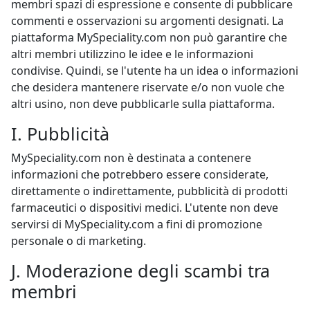
membri spazi di espressione e consente di pubblicare
commenti e osservazioni su argomenti designati. La
piattaforma MySpeciality.com non può garantire che
altri membri utilizzino le idee e le informazioni
condivise. Quindi, se l'utente ha un idea o informazioni
che desidera mantenere riservate e/o non vuole che
altri usino, non deve pubblicarle sulla piattaforma.
I. Pubblicità
MySpeciality.com non è destinata a contenere
informazioni che potrebbero essere considerate,
direttamente o indirettamente, pubblicità di prodotti
farmaceutici o dispositivi medici. L'utente non deve
servirsi di MySpeciality.com a fini di promozione
personale o di marketing.
J. Moderazione degli scambi tra
membri