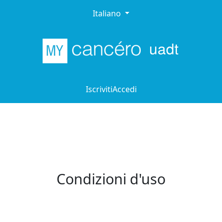
Italiano
uadt
Iscriviti
Accedi
Condizioni d'uso