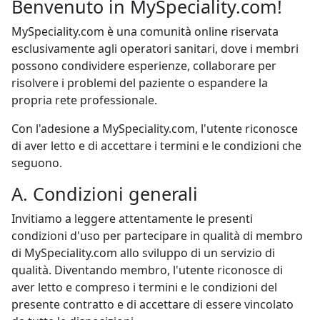
Benvenuto in MySpeciality.com!
MySpeciality.com è una comunità online riservata
esclusivamente agli operatori sanitari, dove i membri
possono condividere esperienze, collaborare per
risolvere i problemi del paziente o espandere la
propria rete professionale.
Con l'adesione a MySpeciality.com, l'utente riconosce
di aver letto e di accettare i termini e le condizioni che
seguono.
A. Condizioni generali
Invitiamo a leggere attentamente le presenti
condizioni d'uso per partecipare in qualità di membro
di MySpeciality.com allo sviluppo di un servizio di
qualità. Diventando membro, l'utente riconosce di
aver letto e compreso i termini e le condizioni del
presente contratto e di accettare di essere vincolato