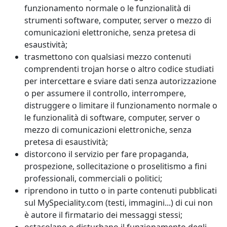
funzionamento normale o le funzionalità di
strumenti software, computer, server o mezzo di
comunicazioni elettroniche, senza pretesa di
esaustività;
trasmettono con qualsiasi mezzo contenuti
comprendenti trojan horse o altro codice studiati
per intercettare e sviare dati senza autorizzazione
o per assumere il controllo, interrompere,
distruggere o limitare il funzionamento normale o
le funzionalità di software, computer, server o
mezzo di comunicazioni elettroniche, senza
pretesa di esaustività;
distorcono il servizio per fare propaganda,
prospezione, sollecitazione o proselitismo a fini
professionali, commerciali o politici;
riprendono in tutto o in parte contenuti pubblicati
sul MySpeciality.com (testi, immagini...) di cui non
è autore il firmatario dei messaggi stessi;