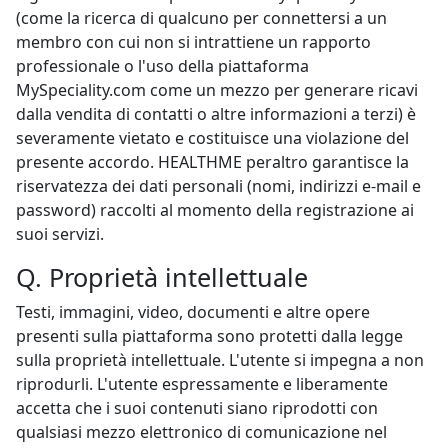
(come la ricerca di qualcuno per connettersi a un
membro con cui non si intrattiene un rapporto
professionale o l'uso della piattaforma
MySpeciality.com come un mezzo per generare ricavi
dalla vendita di contatti o altre informazioni a terzi) è
severamente vietato e costituisce una violazione del
presente accordo. HEALTHME peraltro garantisce la
riservatezza dei dati personali (nomi, indirizzi e-mail e
password) raccolti al momento della registrazione ai
suoi servizi.
Q. Proprietà intellettuale
Testi, immagini, video, documenti e altre opere
presenti sulla piattaforma sono protetti dalla legge
sulla proprietà intellettuale. L'utente si impegna a non
riprodurli. L'utente espressamente e liberamente
accetta che i suoi contenuti siano riprodotti con
qualsiasi mezzo elettronico di comunicazione nel