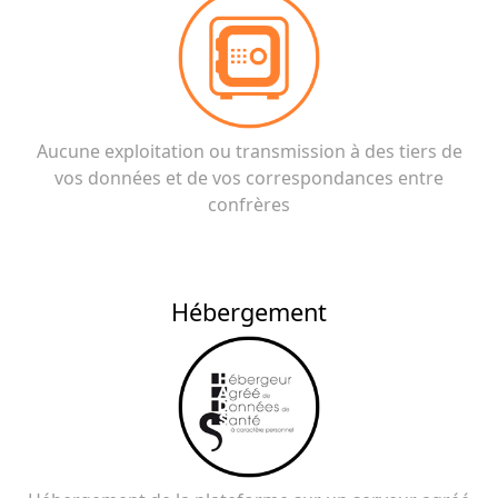
Aucune exploitation ou transmission à des tiers de
vos données et de vos correspondances entre
confrères
Hébergement