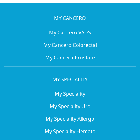
MY CANCERO
My Cancero VADS
My Cancero Colorectal
My Cancero Prostate
MY SPECIALITY
My Speciality
My Speciality Uro
My Speciality Allergo
My Speciality Hemato