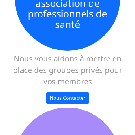
association de
professionnels de
santé
Nous vous aidons à mettre en
place des groupes privés pour
vos membres
Nous Contacter