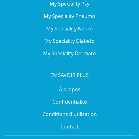
My Speciality Psy
My Speciality Pneumo
My Speciality Neuro
My Speciality Diabeto
My Speciality Dermato
EN SAVOIR PLUS
À propos
Confidentialité
Conditions d'utilisation
Contact