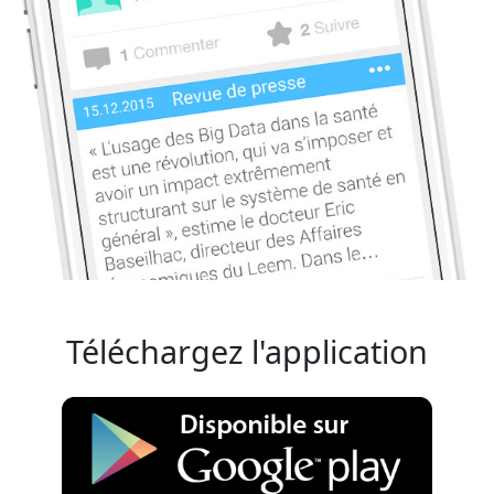
Téléchargez l'application