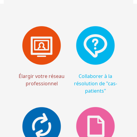
Élargir votre réseau
Collaborer à la
professionnel
résolution de "cas-
patients"