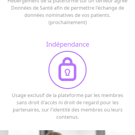
Hébergement de la plateforme sur un serveur agréé
Données de Santé afin de permettre l'échange de
données nominatives de vos patients.
(prochainement)
Indépendance
Usage exclusif de la plateforme par les membres
sans droit d'accès ni droit de regard pour les
partenaires, sur l'identité des membres ou leurs
contenus.