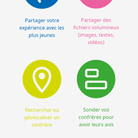
Partager des
Partager votre
fichiers volumineux
expérience avec les
(images, textes,
plus jeunes
vidéos)
Sonder vos
Rechercher ou
confrères pour
géolocaliser un
avoir leurs avis
confrère