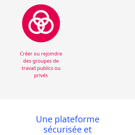
Créer ou rejoindre
des groupes de
travail publics ou
privés
Une plateforme
sécurisée et