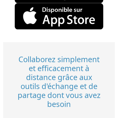
Collaborez simplement
et efficacement à
distance grâce aux
outils d'échange et de
partage dont vous avez
besoin