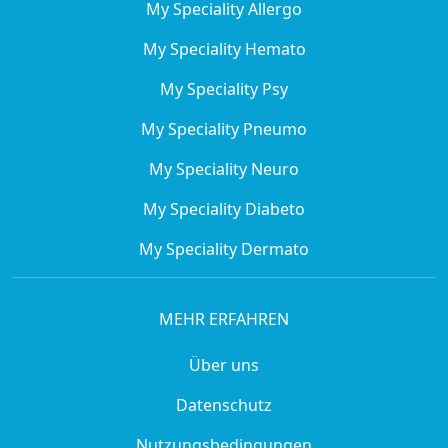
My Speciality Allergo
My Speciality Hemato
My Speciality Psy
My Speciality Pneumo
My Speciality Neuro
My Speciality Diabeto
My Speciality Dermato
MEHR ERFAHREN
Über uns
Datenschutz
Nutzungsbedingungen