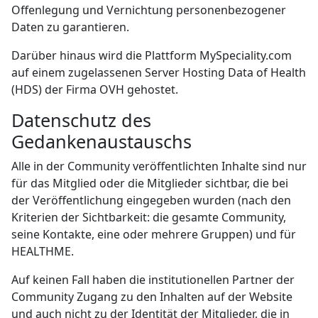
Offenlegung und Vernichtung personenbezogener
Daten zu garantieren.
Darüber hinaus wird die Plattform MySpeciality.com
auf einem zugelassenen Server Hosting Data of Health
(HDS) der Firma OVH gehostet.
Datenschutz des
Gedankenaustauschs
Alle in der Community veröffentlichten Inhalte sind nur
für das Mitglied oder die Mitglieder sichtbar, die bei
der Veröffentlichung eingegeben wurden (nach den
Kriterien der Sichtbarkeit: die gesamte Community,
seine Kontakte, eine oder mehrere Gruppen) und für
HEALTHME.
Auf keinen Fall haben die institutionellen Partner der
Community Zugang zu den Inhalten auf der Website
und auch nicht zu der Identität der Mitglieder, die in