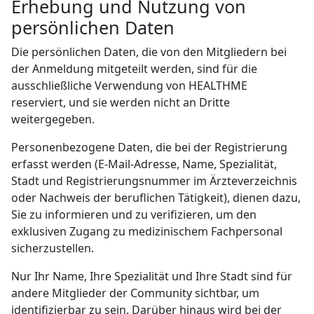
Erhebung und Nutzung von
persönlichen Daten
Die persönlichen Daten, die von den Mitgliedern bei
der Anmeldung mitgeteilt werden, sind für die
ausschließliche Verwendung von HEALTHME
reserviert, und sie werden nicht an Dritte
weitergegeben.
Personenbezogene Daten, die bei der Registrierung
erfasst werden (E-Mail-Adresse, Name, Spezialität,
Stadt und Registrierungsnummer im Ärzteverzeichnis
oder Nachweis der beruflichen Tätigkeit), dienen dazu,
Sie zu informieren und zu verifizieren, um den
exklusiven Zugang zu medizinischem Fachpersonal
sicherzustellen.
Nur Ihr Name, Ihre Spezialität und Ihre Stadt sind für
andere Mitglieder der Community sichtbar, um
identifizierbar zu sein. Darüber hinaus wird bei der