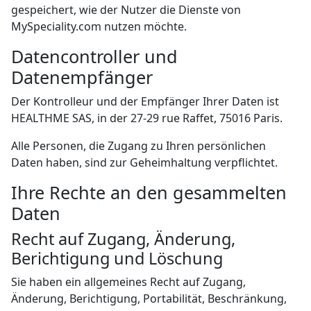
gespeichert, wie der Nutzer die Dienste von
MySpeciality.com nutzen möchte.
Datencontroller und
Datenempfänger
Der Kontrolleur und der Empfänger Ihrer Daten ist
HEALTHME SAS, in der 27-29 rue Raffet, 75016 Paris.
Alle Personen, die Zugang zu Ihren persönlichen
Daten haben, sind zur Geheimhaltung verpflichtet.
Ihre Rechte an den gesammelten
Daten
Recht auf Zugang, Änderung,
Berichtigung und Löschung
Sie haben ein allgemeines Recht auf Zugang,
Änderung, Berichtigung, Portabilität, Beschränkung,