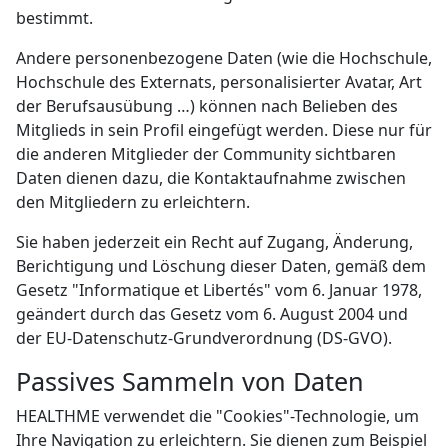
bestimmt.
Andere personenbezogene Daten (wie die Hochschule,
Hochschule des Externats, personalisierter Avatar, Art
der Berufsausübung …) können nach Belieben des
Mitglieds in sein Profil eingefügt werden. Diese nur für
die anderen Mitglieder der Community sichtbaren
Daten dienen dazu, die Kontaktaufnahme zwischen
den Mitgliedern zu erleichtern.
Sie haben jederzeit ein Recht auf Zugang, Änderung,
Berichtigung und Löschung dieser Daten, gemäß dem
Gesetz "Informatique et Libertés" vom 6. Januar 1978,
geändert durch das Gesetz vom 6. August 2004 und
der EU-Datenschutz-Grundverordnung (DS-GVO).
Passives Sammeln von Daten
HEALTHME verwendet die "Cookies"-Technologie, um
Ihre Navigation zu erleichtern. Sie dienen zum Beispiel