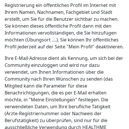
Registrierung ein öffentliches Profil im Internet mit
Ihrem Namen, Nachnamen, Fachgebiet und Stadt
erstellt, um Sie für die Benutzer sichtbar zu machen.
Sie können dieses öffentliche Profil dann mit den
Informationen vervollständigen, die Sie hinzufügen
möchten (Übungsort ....). Sie können Ihr öffentliches
Profil jederzeit auf der Seite "Mein Profil" deaktivieren.
Ihre E-Mail-Adresse dient als Kennung, um sich bei der
Community einzuloggen und wird nur dazu
verwendet, um Ihnen Informationen über die
Community nach Ihren Wünschen zu senden (das
Mitglied kann die Parameter für diese
Benachrichtigungen, die es per E-Mail erhalten
möchte, in "Meine Einstellungen" festlegen. Die
verwendeten Daten, um Ihre berufliche Tätigkeit
(Ärzte-Registriernummer oder Nachweis der
Berufstätigkeit) zu überprüfen, sind nur für die
ausschließliche Verwendung durch HEALTHME