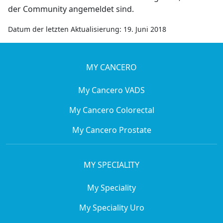
der Community angemeldet sind.
Datum der letzten Aktualisierung: 19. Juni 2018
MY CANCERO
My Cancero VADS
My Cancero Colorectal
My Cancero Prostate
MY SPECIALITY
My Speciality
My Speciality Uro