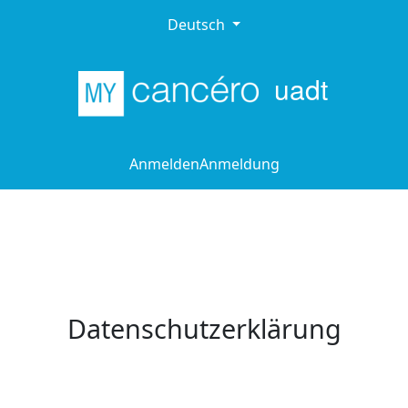
Deutsch
uadt
Anmelden
Anmeldung
Datenschutzerklärung