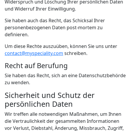
Widerspruch und Löschung Ihrer persönlichen Daten
und Widerruf Ihrer Einwilligung.
Sie haben auch das Recht, das Schicksal Ihrer
personenbezogenen Daten post-mortem zu
definieren.
Um diese Rechte auszuüben, können Sie uns unter
contact@myspeciality.com
schreiben.
Recht auf Berufung
Sie haben das Recht, sich an eine Datenschutzbehörde
zu wenden.
Sicherheit und Schutz der
persönlichen Daten
Wir treffen alle notwendigen Maßnahmen, um Ihnen
die Vertraulichkeit der gesammelten Informationen
vor Verlust, Diebstahl, Änderung, Missbrauch, Zugriff,