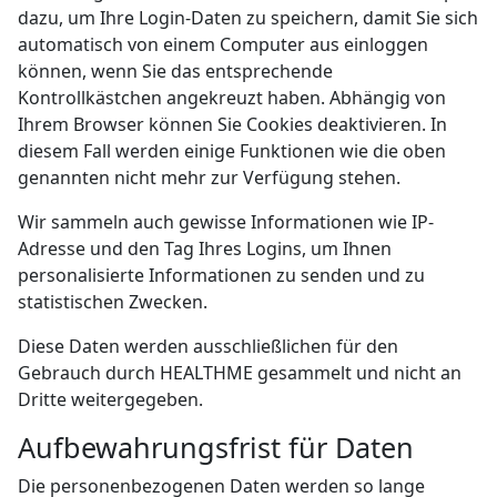
dazu, um Ihre Login-Daten zu speichern, damit Sie sich
automatisch von einem Computer aus einloggen
können, wenn Sie das entsprechende
Kontrollkästchen angekreuzt haben. Abhängig von
Ihrem Browser können Sie Cookies deaktivieren. In
diesem Fall werden einige Funktionen wie die oben
genannten nicht mehr zur Verfügung stehen.
Wir sammeln auch gewisse Informationen wie IP-
Adresse und den Tag Ihres Logins, um Ihnen
personalisierte Informationen zu senden und zu
statistischen Zwecken.
Diese Daten werden ausschließlichen für den
Gebrauch durch HEALTHME gesammelt und nicht an
Dritte weitergegeben.
Aufbewahrungsfrist für Daten
Die personenbezogenen Daten werden so lange